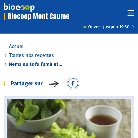
Biocoop Mont Caume
Ouvert jusqu'à 19:30
Accueil
Toutes nos recettes
Nems au tofu fumé et...
Partager sur