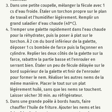
Dans une petite coupelle, mélanger la fécule avec 1
cs d'eau froide. Étaler un torchon propre sur le plan
de travail et l'humidifier légèrement. Remplir un
grand saladier d'eau chaude (40°C).
Tremper une galette rapidement dans l'eau chaude
pour la réhydrater, puis la poser à plat sur le
torchon. À 2 cm du bord inférieur de la galette,
déposer 1 cs bombée de farce puis la façonner en
cylindre. Replier les deux côtés de la galette sur la
farce, rabattre la partie basse et l'enrouler en
serrant bien. Étaler un peu de fécule délayée sur le
bord supérieur de la galette et finir de l'enrouler
pour former le nem. Réaliser les autres nems de la
même manière. Placer le tout sur un plat
légèrement huilé, sans que les nems se touchent.
Laisser sécher 30 min. au réfrigérateur.
Dans une grande poêle à bords hauts, faire
chauffer l'huile de friture. Ajouter les nems et les