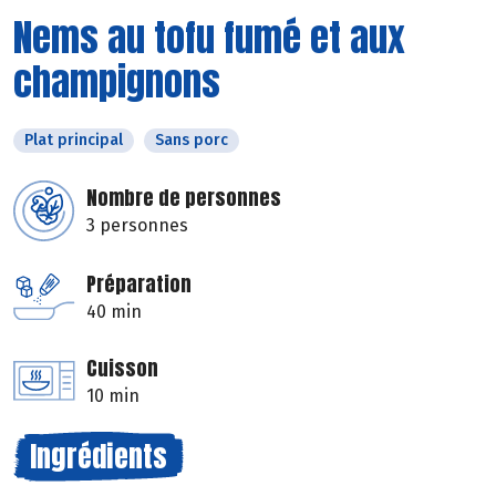
Nems au tofu fumé et aux
champignons
Plat principal
Sans porc
Nombre de personnes
3 personnes
Préparation
40 min
Cuisson
10 min
Ingrédients