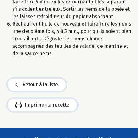
faire frire 5 min. en les retournant et les séparant
s'ils collent entre eux. Sortir les nems de la poêle et
les laisser refroidir sur du papier absorbant.
Réchauffer l'huile de nouveau et faire frire les nems
une deuxième fois, 4 à 5 min., pour qu'ils soient bien
croustillants. Déguster les nems chauds,
accompagnés des feuilles de salade, de menthe et
de la sauce nems.
Retour à la liste
Imprimer la recette