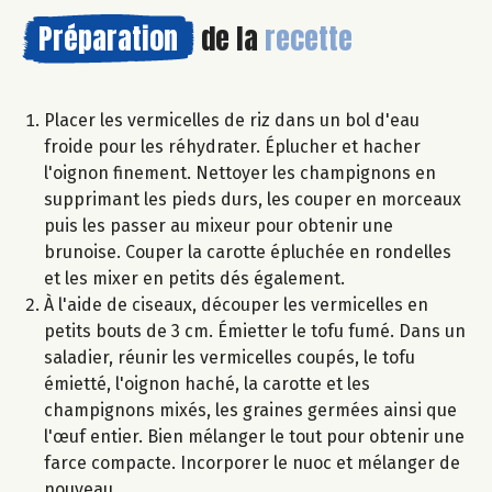
Préparation
de la
recette
Placer les vermicelles de riz dans un bol d'eau
froide pour les réhydrater. Éplucher et hacher
l'oignon finement. Nettoyer les champignons en
supprimant les pieds durs, les couper en morceaux
puis les passer au mixeur pour obtenir une
brunoise. Couper la carotte épluchée en rondelles
et les mixer en petits dés également.
À l'aide de ciseaux, découper les vermicelles en
petits bouts de 3 cm. Émietter le tofu fumé. Dans un
saladier, réunir les vermicelles coupés, le tofu
émietté, l'oignon haché, la carotte et les
champignons mixés, les graines germées ainsi que
l'œuf entier. Bien mélanger le tout pour obtenir une
farce compacte. Incorporer le nuoc et mélanger de
nouveau.