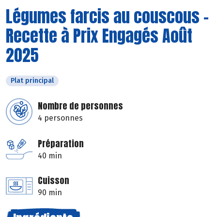
Légumes farcis au couscous -
Recette à Prix Engagés Août
2025
Plat principal
Nombre de personnes
4 personnes
Préparation
40 min
Cuisson
90 min