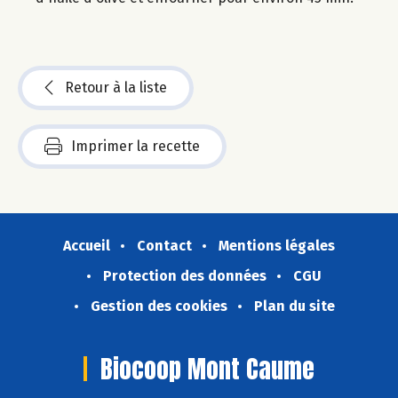
Retour à la liste
Imprimer la recette
Accueil
Contact
Mentions légales
Protection des données
CGU
Gestion des cookies
Plan du site
Biocoop Mont Caume