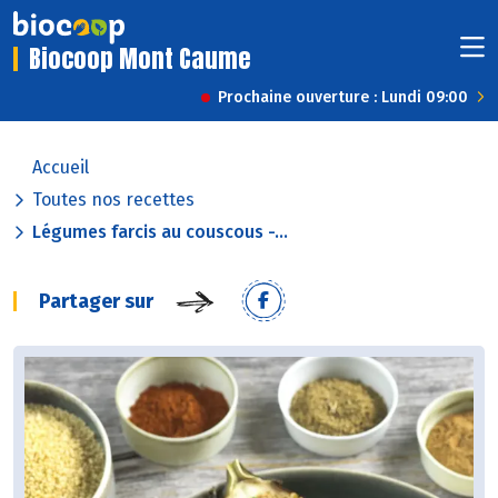
Biocoop Mont Caume
Prochaine ouverture : Lundi 09:00
Accueil
Toutes nos recettes
Légumes farcis au couscous -...
Partager sur