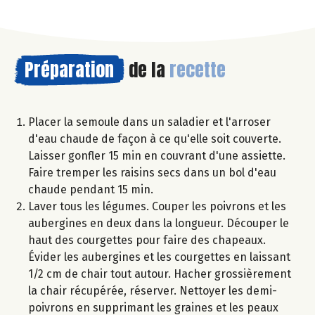
Préparation
de la
recette
Placer la semoule dans un saladier et l'arroser
d'eau chaude de façon à ce qu'elle soit couverte.
Laisser gonfler 15 min en couvrant d'une assiette.
Faire tremper les raisins secs dans un bol d'eau
chaude pendant 15 min.
Laver tous les légumes. Couper les poivrons et les
aubergines en deux dans la longueur. Découper le
haut des courgettes pour faire des chapeaux.
Évider les aubergines et les courgettes en laissant
1/2 cm de chair tout autour. Hacher grossièrement
la chair récupérée, réserver. Nettoyer les demi-
poivrons en supprimant les graines et les peaux