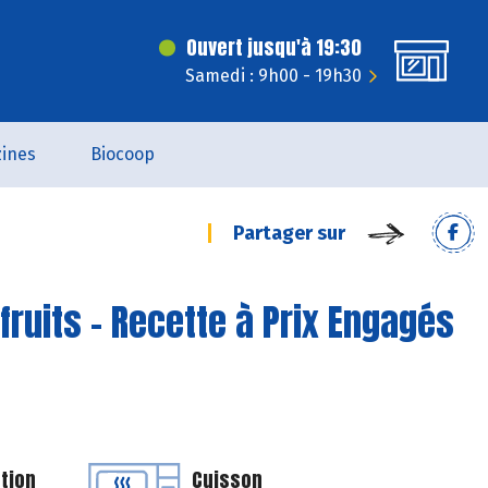
Ouvert jusqu'à 19:30
Samedi : 9h00 - 19h30
ines
Biocoop
Partager sur
fruits - Recette à Prix Engagés
tion
Cuisson