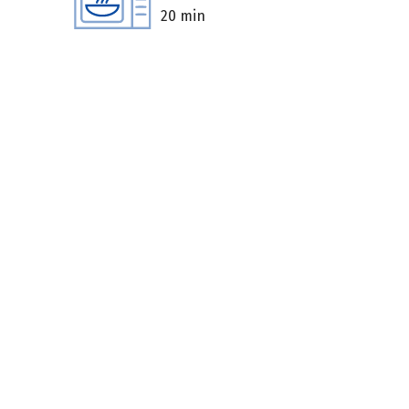
20 min