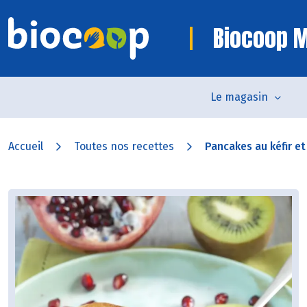
Biocoop 
Le magasin
Accueil
Toutes nos recettes
Pancakes au kéfir et