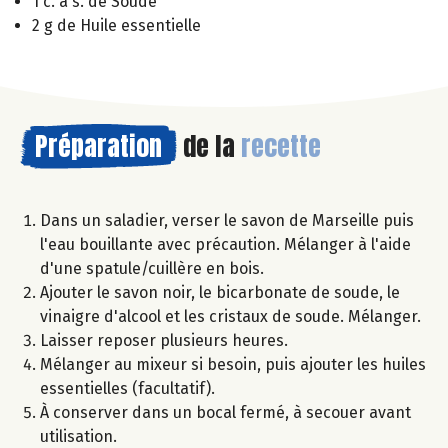
1 c. à s. de Soude
2 g de Huile essentielle
Préparation
de la
recette
Dans un saladier, verser le savon de Marseille puis
l'eau bouillante avec précaution. Mélanger à l'aide
d'une spatule/cuillère en bois.
Ajouter le savon noir, le bicarbonate de soude, le
vinaigre d'alcool et les cristaux de soude. Mélanger.
Laisser reposer plusieurs heures.
Mélanger au mixeur si besoin, puis ajouter les huiles
essentielles (facultatif).
À conserver dans un bocal fermé, à secouer avant
utilisation.