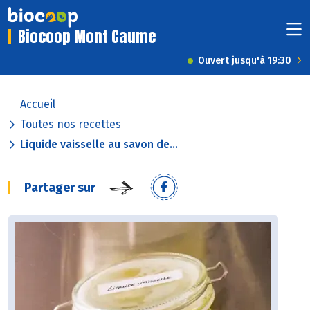
Biocoop Mont Caume
Ouvert jusqu'à 19:30
Accueil
Toutes nos recettes
Liquide vaisselle au savon de...
Partager sur