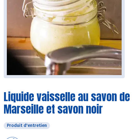
Liquide vaisselle au savon de
Marseille et savon noir
Produit d'entretien