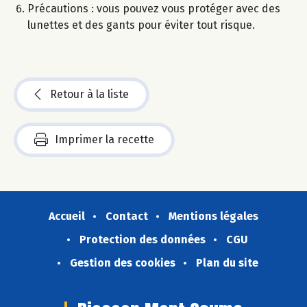
Précautions : vous pouvez vous protéger avec des
lunettes et des gants pour éviter tout risque.
Retour à la liste
Imprimer la recette
Accueil
Contact
Mentions légales
Protection des données
CGU
Gestion des cookies
Plan du site