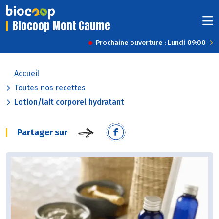
Biocoop Mont Caume
Prochaine ouverture : Lundi 09:00
Accueil
Toutes nos recettes
Lotion/lait corporel hydratant
Partager sur