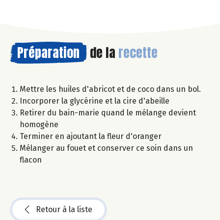
Préparation
de la
recette
Mettre les huiles d'abricot et de coco dans un bol.
Incorporer la glycérine et la cire d'abeille
Retirer du bain-marie quand le mélange devient
homogène
Terminer en ajoutant la fleur d'oranger
Mélanger au fouet et conserver ce soin dans un
flacon
Retour à la liste