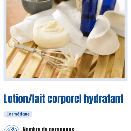
Lotion/lait corporel hydratant
Cosmétique
Nombre de personnes