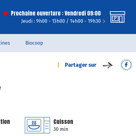
Prochaine ouverture : Vendredi 09:00
Jeudi : 9h00 - 13h00 / 14h00 - 19h30
ines
Biocoop
Partager sur
y
tion
Cuisson
30 min