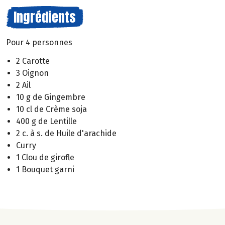
Ingrédients
Pour 4 personnes
2 Carotte
3 Oignon
2 Ail
10 g de Gingembre
10 cl de Crème soja
400 g de Lentille
2 c. à s. de Huile d'arachide
Curry
1 Clou de girofle
1 Bouquet garni