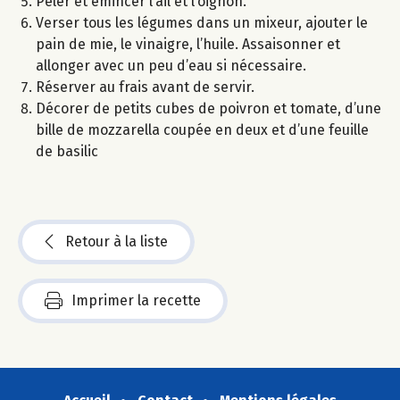
Peler et émincer l’ail et l’oignon.
Verser tous les légumes dans un mixeur, ajouter le
pain de mie, le vinaigre, l’huile. Assaisonner et
allonger avec un peu d’eau si nécessaire.
Réserver au frais avant de servir.
Décorer de petits cubes de poivron et tomate, d’une
bille de mozzarella coupée en deux et d’une feuille
de basilic
Retour à la liste
Imprimer la recette