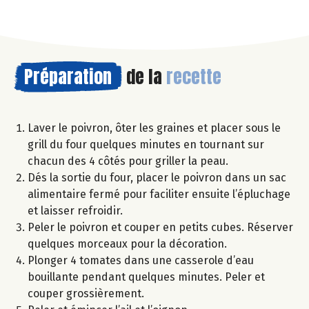
Préparation
de la
recette
Laver le poivron, ôter les graines et placer sous le
grill du four quelques minutes en tournant sur
chacun des 4 côtés pour griller la peau.
Dés la sortie du four, placer le poivron dans un sac
alimentaire fermé pour faciliter ensuite l’épluchage
et laisser refroidir.
Peler le poivron et couper en petits cubes. Réserver
quelques morceaux pour la décoration.
Plonger 4 tomates dans une casserole d’eau
bouillante pendant quelques minutes. Peler et
couper grossièrement.