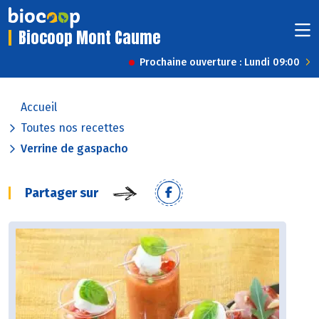
Biocoop Mont Caume
Prochaine ouverture : Lundi 09:00
Accueil
Toutes nos recettes
Verrine de gaspacho
Partager sur