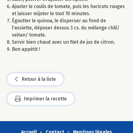
Ajouter le coulis de tomate, puis les haricots rouges
et laisser mijoter le tout 10 minutes.
Égoutter le quinoa, le disperser au fond de
l'assiette, déposer dessus 3 cs. du mélange chili/
seitan/ tomate.
Servir bien chaud avec un filet de jus de citron.
Bon appétit !
Retour à la liste
Imprimer la recette
Accueil
Contact
Mentions légales