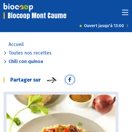
Biocoop Mont Caume
Ouvert jusqu'à 13:00
Accueil
Toutes nos recettes
Chili con quinoa
Partager sur