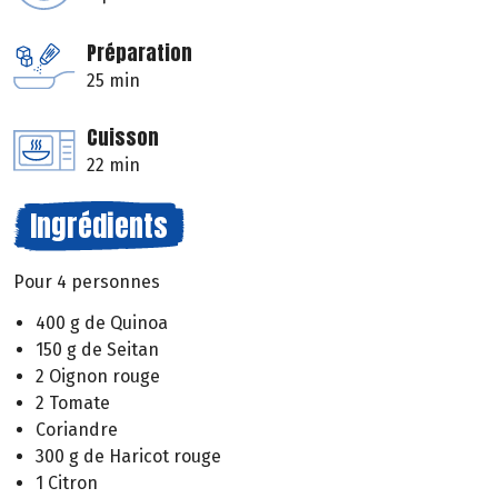
Préparation
25 min
Cuisson
22 min
Ingrédients
Pour 4 personnes
400 g de Quinoa
150 g de Seitan
2 Oignon rouge
2 Tomate
Coriandre
300 g de Haricot rouge
1 Citron