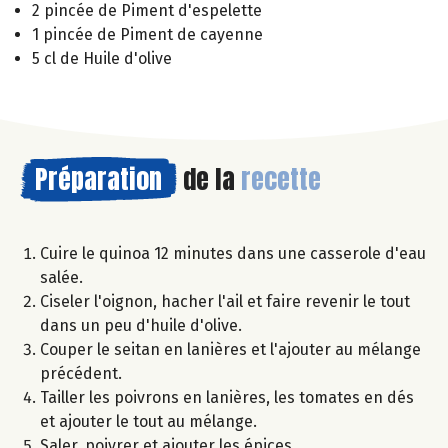
2 pincée de Piment d'espelette
1 pincée de Piment de cayenne
5 cl de Huile d'olive
Préparation
de la
recette
Cuire le quinoa 12 minutes dans une casserole d'eau
salée.
Ciseler l'oignon, hacher l'ail et faire revenir le tout
dans un peu d'huile d'olive.
Couper le seitan en lanières et l'ajouter au mélange
précédent.
Tailler les poivrons en lanières, les tomates en dés
et ajouter le tout au mélange.
Saler, poivrer et ajouter les épices.