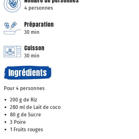
Nombre de personnes
4 personnes
Préparation
30 min
Cuisson
30 min
Ingrédients
Pour 4 personnes
200 g de Riz
280 ml de Lait de coco
80 g de Sucre
3 Poire
1 Fruits rouges