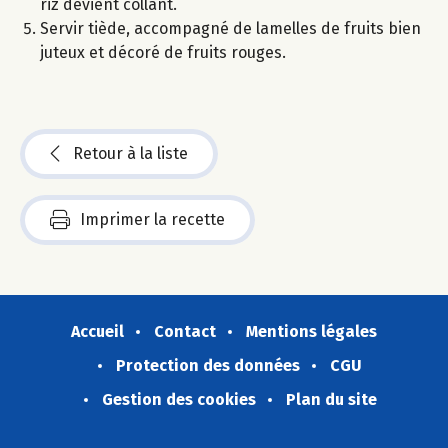
riz devient collant.
Servir tiède, accompagné de lamelles de fruits bien
juteux et décoré de fruits rouges.
Retour à la liste
Imprimer la recette
Accueil
Contact
Mentions légales
Protection des données
CGU
Gestion des cookies
Plan du site