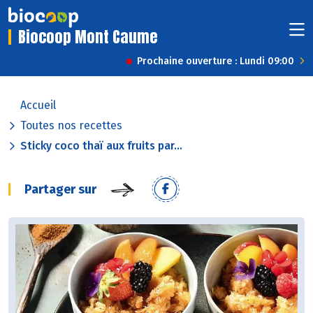
Biocoop Mont Caume
Prochaine ouverture : Lundi 09:00
Accueil
Toutes nos recettes
Sticky coco thaï aux fruits par...
Partager sur