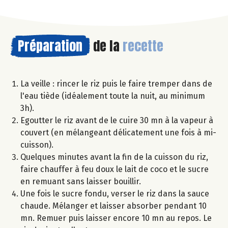
Préparation
de la
recette
La veille : rincer le riz puis le faire tremper dans de
l'eau tiède (idéalement toute la nuit, au minimum
3h).
Egoutter le riz avant de le cuire 30 mn à la vapeur à
couvert (en mélangeant délicatement une fois à mi-
cuisson).
Quelques minutes avant la fin de la cuisson du riz,
faire chauffer à feu doux le lait de coco et le sucre
en remuant sans laisser bouillir.
Une fois le sucre fondu, verser le riz dans la sauce
chaude. Mélanger et laisser absorber pendant 10
mn. Remuer puis laisser encore 10 mn au repos. Le