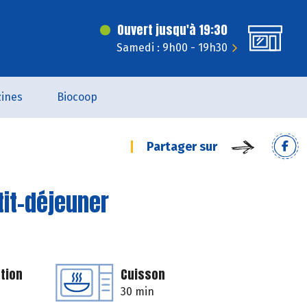
Ouvert jusqu'à 19:30
Samedi : 9h00 - 19h30
ines
Biocoop
Partager sur
tit-déjeuner
tion
Cuisson
30 min