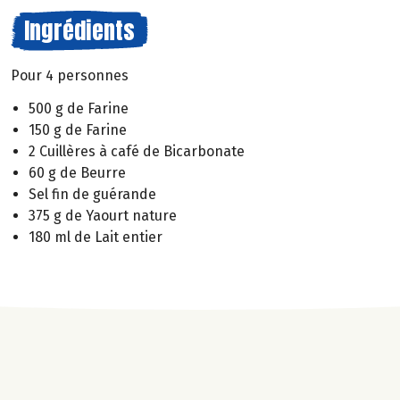
Ingrédients
Pour 4 personnes
500 g de Farine
150 g de Farine
2 Cuillères à café de Bicarbonate
60 g de Beurre
Sel fin de guérande
375 g de Yaourt nature
180 ml de Lait entier