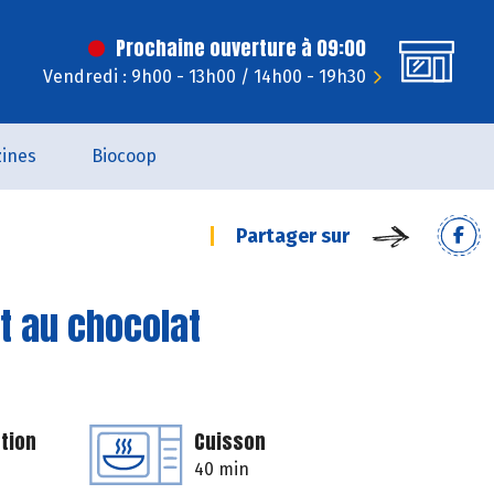
Prochaine ouverture à 09:00
Vendredi : 9h00 - 13h00 / 14h00 - 19h30
ines
Biocoop
Partager sur
t au chocolat
tion
Cuisson
40 min