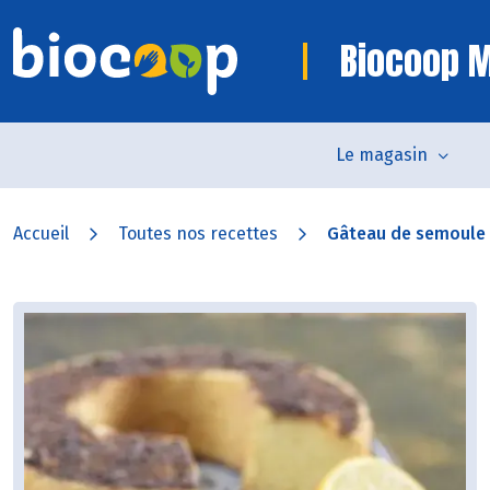
Biocoop 
Le magasin
Accueil
Toutes nos recettes
Gâteau de semoule à