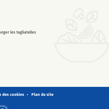
nger les tagliatelles
n des cookies
Plan du site