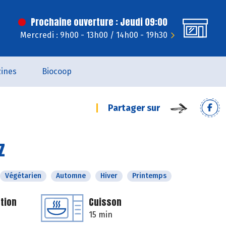
Prochaine ouverture : Jeudi 09:00
Mercredi : 9h00 - 13h00 / 14h00 - 19h30
ines
Biocoop
Partager sur
z
Végétarien
Automne
Hiver
Printemps
tion
Cuisson
15 min