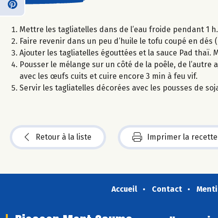
Mettre les tagliatelles dans de l’eau froide pendant 1 h.
Faire revenir dans un peu d’huile le tofu coupé en dés (o
Ajouter les tagliatelles égouttées et la sauce Pad thaï. 
Pousser le mélange sur un côté de la poêle, de l’autre a
avec les œufs cuits et cuire encore 3 min à feu vif.
Servir les tagliatelles décorées avec les pousses de soja
Retour à la liste
Imprimer la recette
Accueil
Contact
Menti