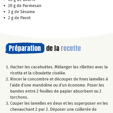
20 g de Parmesan
2 g de Sésame
2 g de Pavot
Préparation
de la
recette
Hacher les cacahuètes. Mélanger les rillettes avec la
ricotta et la ciboulette ciselée.
Rincer le concombre et découper de fines lamelles à
l’aide d’une mandoline ou d’un économe. Poser les
bandes entre 2 feuilles de papier absorbant ou 2
torchons.
Couper les lamelles en deux et les superposer en les
chevauchant 2 par 2. Déposer une cuillerée de