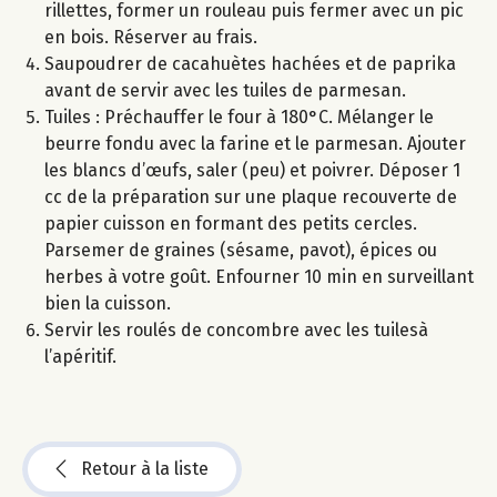
rillettes, former un rouleau puis fermer avec un pic
en bois. Réserver au frais.
Saupoudrer de cacahuètes hachées et de paprika
avant de servir avec les tuiles de parmesan.
Tuiles : Préchauffer le four à 180°C. Mélanger le
beurre fondu avec la farine et le parmesan. Ajouter
les blancs d’œufs, saler (peu) et poivrer. Déposer 1
cc de la préparation sur une plaque recouverte de
papier cuisson en formant des petits cercles.
Parsemer de graines (sésame, pavot), épices ou
herbes à votre goût. Enfourner 10 min en surveillant
bien la cuisson.
Servir les roulés de concombre avec les tuilesà
l’apéritif.
Retour à la liste