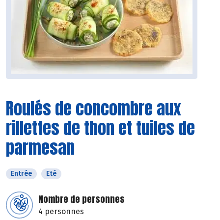
Roulés de concombre aux
rillettes de thon et tuiles de
parmesan
Entrée
Eté
Nombre de personnes
4 personnes