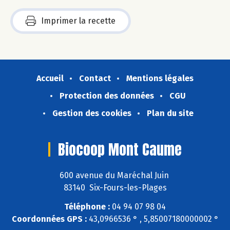
Imprimer la recette
Accueil
Contact
Mentions légales
Protection des données
CGU
Gestion des cookies
Plan du site
Biocoop Mont Caume
600 avenue du Maréchal Juin
83140 Six-Fours-les-Plages
Téléphone :
04 94 07 98 04
Coordonnées GPS :
43,0966536 ° , 5,85007180000002 °