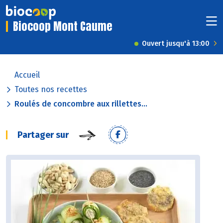
Biocoop Mont Caume
Ouvert jusqu'à 13:00
Accueil
Toutes nos recettes
Roulés de concombre aux rillettes...
Partager sur