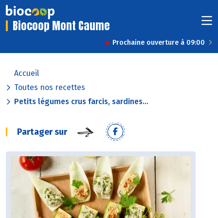
Biocoop Mont Caume
Prochaine ouverture à 09:00
Accueil
Toutes nos recettes
Petits légumes crus farcis, sardines...
Partager sur