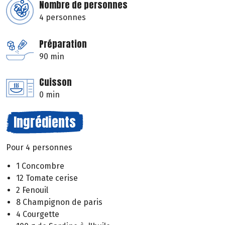
Nombre de personnes
4 personnes
Préparation
90 min
Cuisson
0 min
Ingrédients
Pour 4 personnes
1 Concombre
12 Tomate cerise
2 Fenouil
8 Champignon de paris
4 Courgette