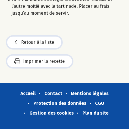
l’autre moitié avec la tartinade. Placer au frais
jusqu’au moment de servir.
Retour à la liste
Imprimer la recette
Accueil
Contact
Mentions légales
Protection des données
CGU
Gestion des cookies
Plan du site