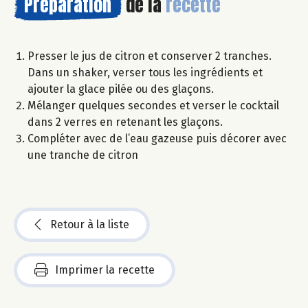
Préparation
de la
recette
Presser le jus de citron et conserver 2 tranches.
Dans un shaker, verser tous les ingrédients et
ajouter la glace pilée ou des glaçons.
Mélanger quelques secondes et verser le cocktail
dans 2 verres en retenant les glaçons.
Compléter avec de l’eau gazeuse puis décorer avec
une tranche de citron
Retour à la liste
Imprimer la recette