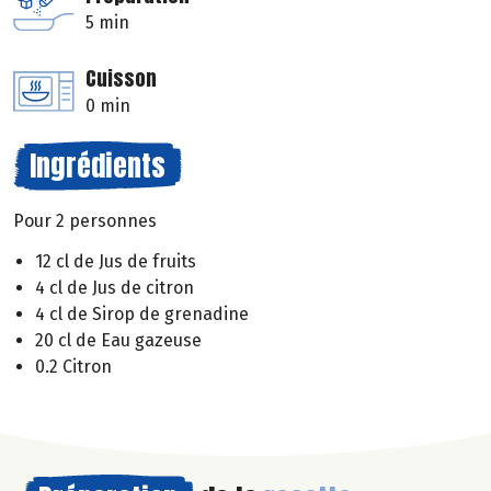
5 min
Cuisson
0 min
Ingrédients
Pour 2 personnes
12 cl de Jus de fruits
4 cl de Jus de citron
4 cl de Sirop de grenadine
20 cl de Eau gazeuse
0.2 Citron