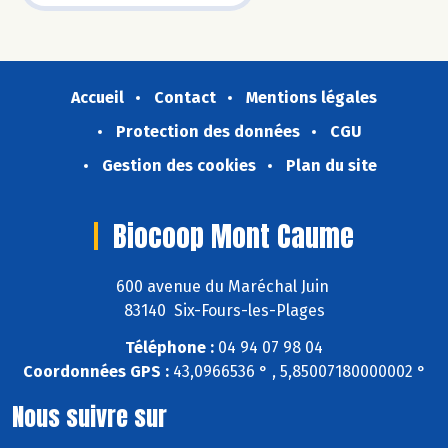
Accueil
Contact
Mentions légales
Protection des données
CGU
Gestion des cookies
Plan du site
Biocoop Mont Caume
600 avenue du Maréchal Juin
83140 Six-Fours-les-Plages
Téléphone :
04 94 07 98 04
Coordonnées GPS :
43,0966536 ° , 5,85007180000002 °
Nous suivre sur