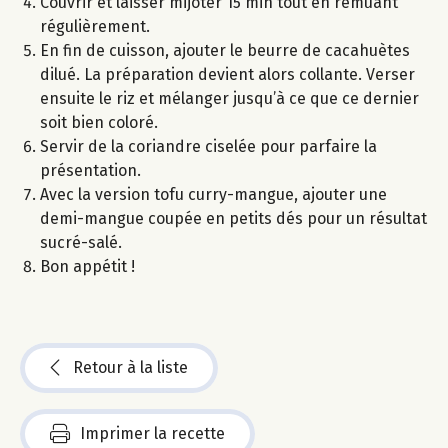
Couvrir et laisser mijoter 15 min tout en remuant
régulièrement.
En fin de cuisson, ajouter le beurre de cacahuètes
dilué. La préparation devient alors collante. Verser
ensuite le riz et mélanger jusqu’à ce que ce dernier
soit bien coloré.
Servir de la coriandre ciselée pour parfaire la
présentation.
Avec la version tofu curry-mangue, ajouter une
demi-mangue coupée en petits dés pour un résultat
sucré-salé.
Bon appétit !
Retour à la liste
Imprimer la recette