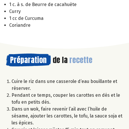
1 c. à s. de Beurre de cacahuète
Curry
1 cc de Curcuma
Coriandre
Préparation
de la
recette
Cuire le riz dans une casserole d‘eau bouillante et
réserver.
Pendant ce temps, couper les carottes en dés et le
tofu en petits dés.
Dans un wok, faire revenir l’ail avec l’huile de
sésame, ajouter les carottes, le tofu, la sauce soja et
les épices.