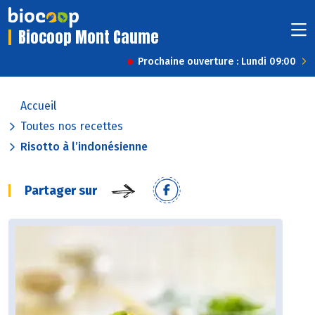
Biocoop Mont Caume
Prochaine ouverture : Lundi 09:00
Accueil
Toutes nos recettes
Risotto à l’indonésienne
Partager sur