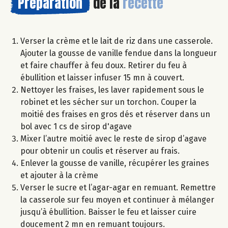
Préparation
de la
recette
Verser la crème et le lait de riz dans une casserole.
Ajouter la gousse de vanille fendue dans la longueur
et faire chauffer à feu doux. Retirer du feu à
ébullition et laisser infuser 15 mn à couvert.
Nettoyer les fraises, les laver rapidement sous le
robinet et les sécher sur un torchon. Couper la
moitié des fraises en gros dés et réserver dans un
bol avec 1 cs de sirop d'agave
Mixer l’autre moitié avec le reste de sirop d’agave
pour obtenir un coulis et réserver au frais.
Enlever la gousse de vanille, récupérer les graines
et ajouter à la crème
Verser le sucre et l’agar-agar en remuant. Remettre
la casserole sur feu moyen et continuer à mélanger
jusqu’à ébullition. Baisser le feu et laisser cuire
doucement 2 mn en remuant toujours.