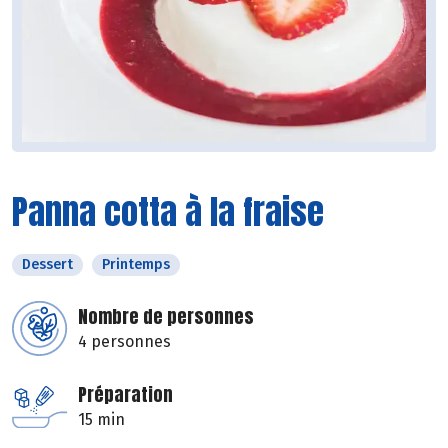
Panna cotta à la fraise
Dessert
Printemps
Nombre de personnes
4 personnes
Préparation
15 min