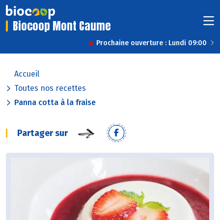
Biocoop Mont Caume
Prochaine ouverture : Lundi 09:00
Accueil
Toutes nos recettes
Panna cotta à la fraise
Partager sur