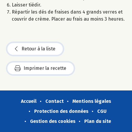
Laisser tiédir.
Répartir les dés de fraises dans 4 grands verres et
couvrir de crème. Placer au frais au moins 3 heures.
Retour à la liste
Imprimer la recette
Accueil
Contact
Mentions légales
Protection des données
CGU
Gestion des cookies
Plan du site