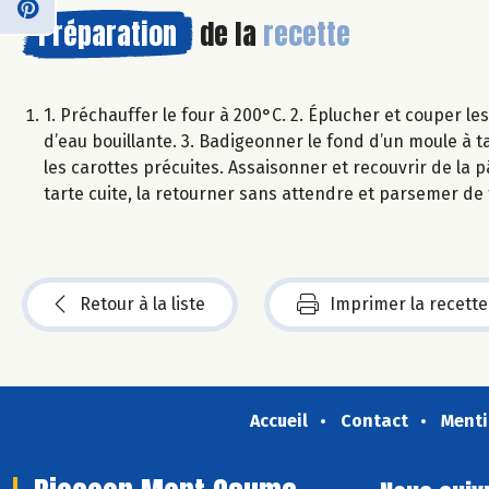
Préparation
de la
recette
1. Préchauffer le four à 200°C. 2. Éplucher et couper le
d’eau bouillante. 3. Badigeonner le fond d’un moule à t
les carottes précuites. Assaisonner et recouvrir de la p
tarte cuite, la retourner sans attendre et parsemer de
Retour à la liste
Imprimer la recette
Accueil
Contact
Menti