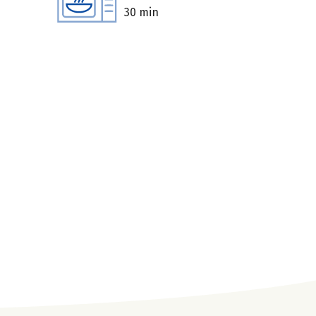
30 min