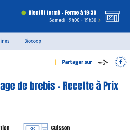
Bientôt fermé - Ferme à 19:30
Samedi : 9h00 - 19h30
ines
Biocoop
Partager sur
age de brebis - Recette à Prix
tion
Cuisson