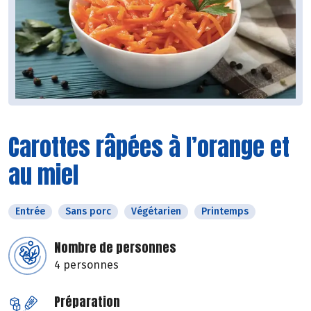
Carottes râpées à l’orange et
au miel
Entrée
Sans porc
Végétarien
Printemps
Nombre de personnes
4 personnes
Préparation