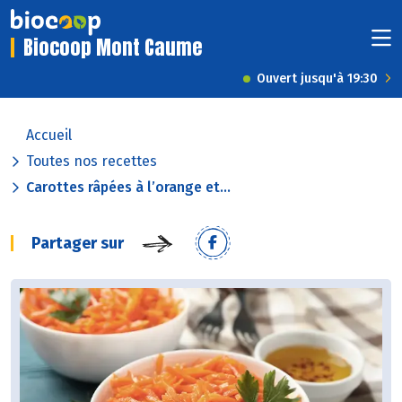
Biocoop Mont Caume
Ouvert jusqu'à 19:30
Accueil
Toutes nos recettes
Carottes râpées à l’orange et...
Partager sur