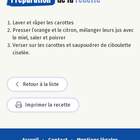
Laver et râper les carottes
Presser l’orange et le citron, mélanger leurs jus avec
le miel, saler et poivrer
Verser sur les carottes et saupoudrer de ciboulette
ciselée.
Retour à la liste
Imprimer la recette
Accueil
Contact
Mentions légales