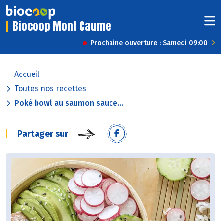
Biocoop Mont Caume
Prochaine ouverture : Samedi 09:00
Accueil
Toutes nos recettes
Poké bowl au saumon sauce...
Partager sur