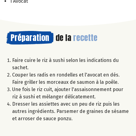
1 Avocat
Préparation
de la
recette
Faire cuire le riz à sushi selon les indications du
sachet.
Couper les radis en rondelles et l'avocat en dés.
Faire griller les morceaux de saumon à la poêle.
Une fois le riz cuit, ajouter l'assaisonnement pour
riz à sushi et mélanger délicatement.
Dresser les assiettes avec un peu de riz puis les
autres ingrédients. Parsemer de graines de sésame
et arroser de sauce ponzu.