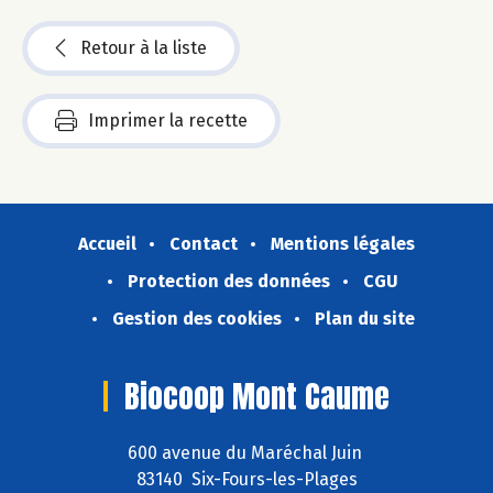
Retour à la liste
Imprimer la recette
Accueil
Contact
Mentions légales
Protection des données
CGU
Gestion des cookies
Plan du site
Biocoop Mont Caume
600 avenue du Maréchal Juin
83140 Six-Fours-les-Plages