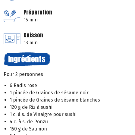
Préparation
15 min
Cuisson
13 min
Ingrédients
Pour 2 personnes
6 Radis rose
1 pincée de Graines de sésame noir
1 pincée de Graines de sésame blanches
120 g de Riz à sushi
1 c. à s. de Vinaigre pour sushi
4 c. à s. de Ponzu
150 g de Saumon