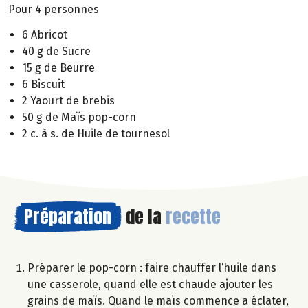
Pour 4 personnes
6 Abricot
40 g de Sucre
15 g de Beurre
6 Biscuit
2 Yaourt de brebis
50 g de Maïs pop-corn
2 c. à s. de Huile de tournesol
Préparation
de la
recette
Préparer le pop-corn : faire chauffer l’huile dans
une casserole, quand elle est chaude ajouter les
grains de maïs. Quand le maïs commence a éclater,