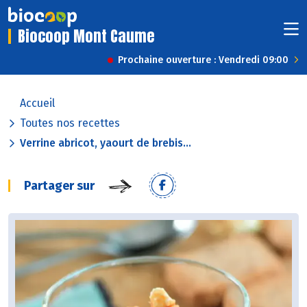
Biocoop Mont Caume
Prochaine ouverture : Vendredi 09:00
Accueil
Toutes nos recettes
Verrine abricot, yaourt de brebis...
Partager sur