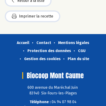
Retour à la liste
Imprimer la recette
Accueil
Contact
Mentions légales
Protection des données
CGU
Gestion des cookies
Plan du site
Biocoop Mont Caume
600 avenue du Maréchal Juin
83140 Six-Fours-les-Plages
Téléphone :
04 94 07 98 04