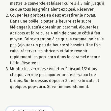
mettre le couvercle et laisser cuire 3 à 5 min jusqu’à
ce que tous les grains aient explosé. Réserver.
Couper les abricots en deux et retirer le noyau.
Dans une poêle, ajouter le beurre et le sucre.
Mélanger jusqu’à obtenir un caramel. Ajouter les
abricots et faire cuire 4 min de chaque côté à feu
moyen. Faire attention à ce que le caramel ne brule
pas (ajouter un peu de beurre si besoin). Une fois
cuits, réserver les abricots et faire revenir
rapidement les pop-corn dans le caramel encore
tiède. Réserver.
Monter les verrines : émietter 1 biscuit 1/2 dans
chaque verrine puis ajouter un demi-yaourt de
brebis. Sur le dessus déposer 3 demi-abricots et
quelques pop-corn. Servir immédiatement.