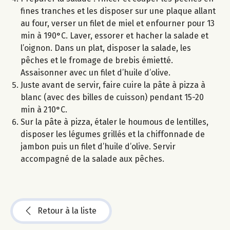
fines tranches et les disposer sur une plaque allant
au four, verser un filet de miel et enfourner pour 13
min à 190°C. Laver, essorer et hacher la salade et
l’oignon. Dans un plat, disposer la salade, les
pêches et le fromage de brebis émietté.
Assaisonner avec un filet d’huile d’olive.
Juste avant de servir, faire cuire la pâte à pizza à
blanc (avec des billes de cuisson) pendant 15-20
min à 210°C.
Sur la pâte à pizza, étaler le houmous de lentilles,
disposer les légumes grillés et la chiffonnade de
jambon puis un filet d’huile d’olive. Servir
accompagné de la salade aux pêches.
Retour à la liste