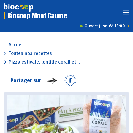
Biocoop Mont Caume
Ouvert jusqu'à 13:00
Accueil
Toutes nos recettes
Pizza estivale, lentille corail et...
Partager sur