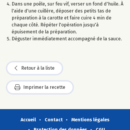
Dans une poêle, sur feu vif, verser un fond d'huile. À
l'aide d'une cuillère, déposer des petits tas de
préparation à la carotte et faire cuire 4 min de
chaque côté. Répéter l'opération jusqu'à
épuisement de la préparation.
Déguster immédiatement accompagné de la sauce.
Retour à la liste
Imprimer la recette
Accueil
Contact
Mentions légales
Protection des données
CGU