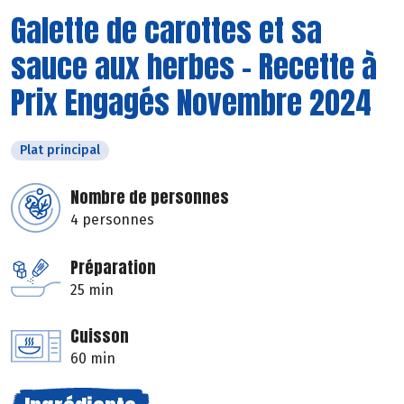
Galette de carottes et sa
sauce aux herbes - Recette à
Prix Engagés Novembre 2024
Plat principal
Nombre de personnes
4 personnes
Préparation
25 min
Cuisson
60 min