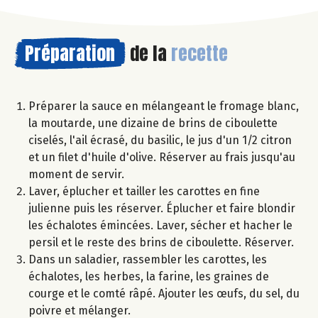
Préparation
de la
recette
Préparer la sauce en mélangeant le fromage blanc,
la moutarde, une dizaine de brins de ciboulette
ciselés, l'ail écrasé, du basilic, le jus d'un 1/2 citron
et un filet d'huile d'olive. Réserver au frais jusqu'au
moment de servir.
Laver, éplucher et tailler les carottes en fine
julienne puis les réserver. Éplucher et faire blondir
les échalotes émincées. Laver, sécher et hacher le
persil et le reste des brins de ciboulette. Réserver.
Dans un saladier, rassembler les carottes, les
échalotes, les herbes, la farine, les graines de
courge et le comté râpé. Ajouter les œufs, du sel, du
poivre et mélanger.