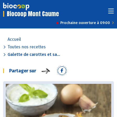
Biocoop Mont Caume
Prochaine ouverture à 09:00
Accueil
Toutes nos recettes
Galette de carottes et sa...
Partager sur