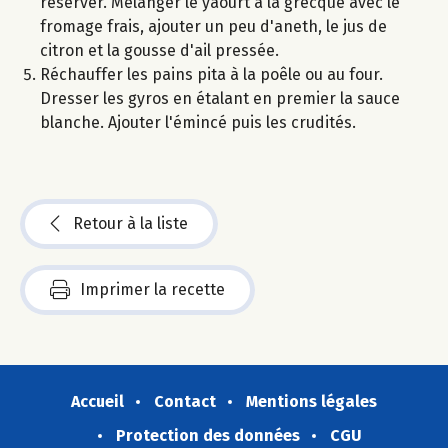
réserver. Mélanger le yaourt à la grecque avec le
fromage frais, ajouter un peu d'aneth, le jus de
citron et la gousse d'ail pressée.
Réchauffer les pains pita à la poêle ou au four.
Dresser les gyros en étalant en premier la sauce
blanche. Ajouter l'émincé puis les crudités.
Retour à la liste
Imprimer la recette
Accueil
Contact
Mentions légales
Protection des données
CGU