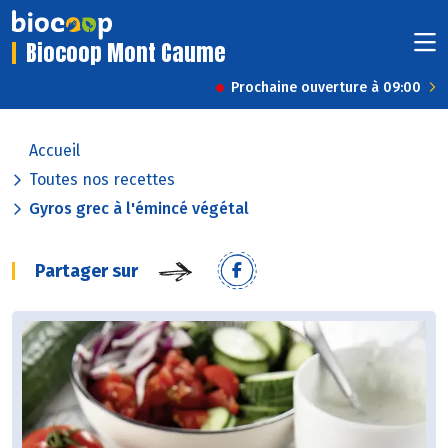
Biocoop Mont Caume
Prochaine ouverture à 09:00
Accueil
Toutes nos recettes
Gyros grec à l'émincé végétal
Partager sur