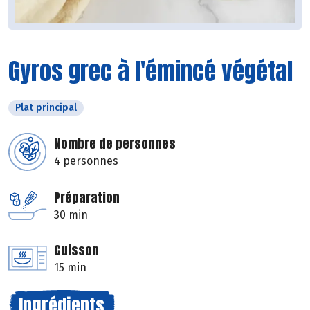
Gyros grec à l'émincé végétal
Plat principal
Nombre de personnes
4 personnes
Préparation
30 min
Cuisson
15 min
Ingrédients