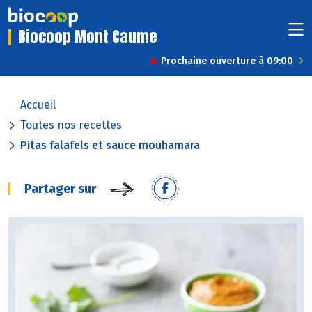
Biocoop Mont Caume
Prochaine ouverture à 09:00
Accueil
Toutes nos recettes
Pitas falafels et sauce mouhamara
Partager sur