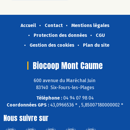
Accueil
Contact
Mentions légales
Protection des données
CGU
Gestion des cookies
Plan du site
Biocoop Mont Caume
600 avenue du Maréchal Juin
83140 Six-Fours-les-Plages
Téléphone :
04 94 07 98 04
Coordonnées GPS :
43,0966536 ° , 5,85007180000002 °
Nous suivre sur