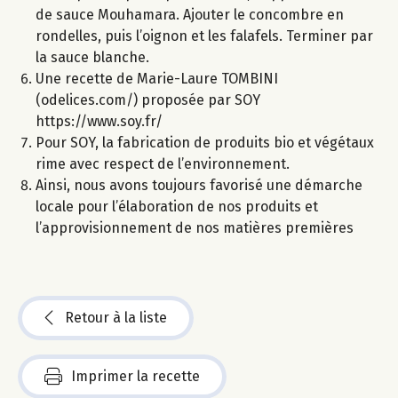
de sauce Mouhamara. Ajouter le concombre en
rondelles, puis l’oignon et les falafels. Terminer par
la sauce blanche.
Une recette de Marie-Laure TOMBINI
(odelices.com/) proposée par SOY
https://www.soy.fr/
Pour SOY, la fabrication de produits bio et végétaux
rime avec respect de l’environnement.
Ainsi, nous avons toujours favorisé une démarche
locale pour l’élaboration de nos produits et
l’approvisionnement de nos matières premières
Retour à la liste
Imprimer la recette