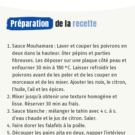
Préparation
de la
recette
Sauce Mouhamara : Laver et couper les poivrons en
deux dans la hauteur. ôter pépins et parties
fibreuses. Les déposer sur une plaque côté peau et
enfourner 30 min à 180 °C. Laisser refroidir les
poivrons avant de les peler et de les couper en
morceaux et de les mixer. Ajouter les noix, le citron,
l’huile, l’ail et les épices.
Mixer jusqu’à obtenir une texture homogène et
lisse. Réserver 30 min au frais.
Sauce blanche : mélanger le tahin avec 4 c. à s.
d’eau chaude et le jus de citron. Saler.
Faire dorer les falafels à la poêle.
Découper les pains pita en deux, napper l’intérieur