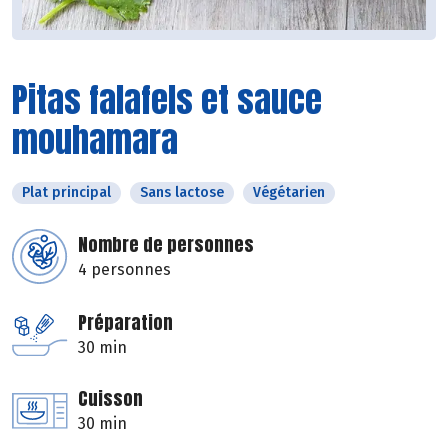
Pitas falafels et sauce
mouhamara
Plat principal
Sans lactose
Végétarien
Nombre de personnes
4 personnes
Préparation
30 min
Cuisson
30 min