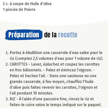
2 c. à soupe de Huile d'olive
1 pincée de Poivre
Préparation
de la
recette
Portez à ébullition une casserole d’eau salée pour le
riz (comptez 2,5 volumes d’eau pour 1 volume de riz).
CAROTTES - Lavez, épluchez et coupez les carottes
en fins bâtonnets. - Pelez et émincez l'oignon. -
Pelez et hachez l'ail. - Dans une sauteuse ou une
grande casserole, à feu moyen, chauffez l'huile
d'olive puis faites revenir les carottes, l'oignon et
l'ail pendant 10 minutes.
RIZ - À l’aide d’une passoire fine, rincez le riz et
faites-le cuire selon le temps indiqué sur le paquet.