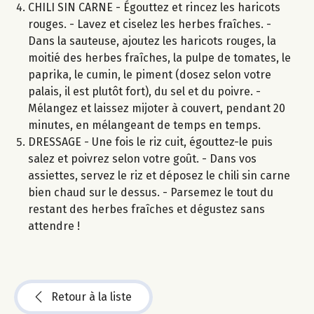
CHILI SIN CARNE - Égouttez et rincez les haricots
rouges. - Lavez et ciselez les herbes fraîches. -
Dans la sauteuse, ajoutez les haricots rouges, la
moitié des herbes fraîches, la pulpe de tomates, le
paprika, le cumin, le piment (dosez selon votre
palais, il est plutôt fort), du sel et du poivre. -
Mélangez et laissez mijoter à couvert, pendant 20
minutes, en mélangeant de temps en temps.
DRESSAGE - Une fois le riz cuit, égouttez-le puis
salez et poivrez selon votre goût. - Dans vos
assiettes, servez le riz et déposez le chili sin carne
bien chaud sur le dessus. - Parsemez le tout du
restant des herbes fraîches et dégustez sans
attendre !
Retour à la liste