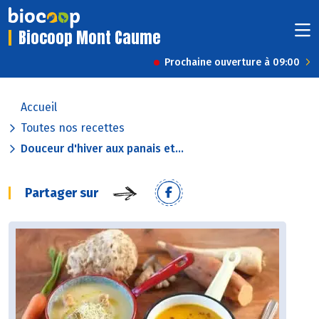
Biocoop Mont Caume
Prochaine ouverture à 09:00
Accueil
Toutes nos recettes
Douceur d'hiver aux panais et...
Partager sur