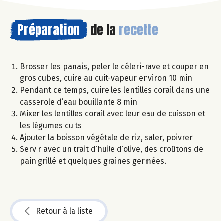
Préparation
de la
recette
Brosser les panais, peler le céleri-rave et couper en
gros cubes, cuire au cuit-vapeur environ 10 min
Pendant ce temps, cuire les lentilles corail dans une
casserole d’eau bouillante 8 min
Mixer les lentilles corail avec leur eau de cuisson et
les légumes cuits
Ajouter la boisson végétale de riz, saler, poivrer
Servir avec un trait d’huile d’olive, des croûtons de
pain grillé et quelques graines germées.
Retour à la liste