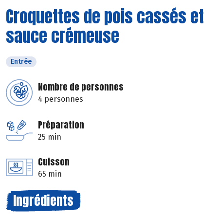
Croquettes de pois cassés et
sauce crémeuse
Entrée
Nombre de personnes
4 personnes
Préparation
25 min
Cuisson
65 min
Ingrédients