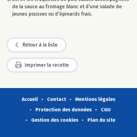
de la sauce au fromage blanc et d'une salade de
jeunes pousses ou d'épinards frais.
Retour à la liste
Imprimer la recette
Accueil
Contact
Mentions légales
Protection des données
CGU
Gestion des cookies
Plan du site