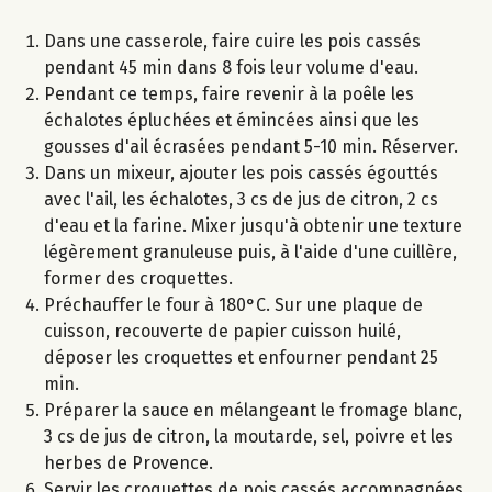
Dans une casserole, faire cuire les pois cassés
pendant 45 min dans 8 fois leur volume d'eau.
Pendant ce temps, faire revenir à la poêle les
échalotes épluchées et émincées ainsi que les
gousses d'ail écrasées pendant 5-10 min. Réserver.
Dans un mixeur, ajouter les pois cassés égouttés
avec l'ail, les échalotes, 3 cs de jus de citron, 2 cs
d'eau et la farine. Mixer jusqu'à obtenir une texture
légèrement granuleuse puis, à l'aide d'une cuillère,
former des croquettes.
Préchauffer le four à 180°C. Sur une plaque de
cuisson, recouverte de papier cuisson huilé,
déposer les croquettes et enfourner pendant 25
min.
Préparer la sauce en mélangeant le fromage blanc,
3 cs de jus de citron, la moutarde, sel, poivre et les
herbes de Provence.
Servir les croquettes de pois cassés accompagnées