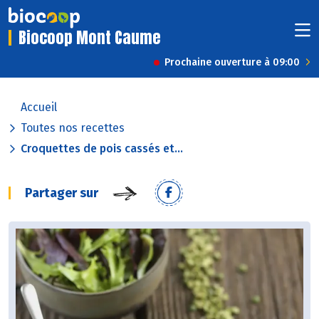
Biocoop Mont Caume
Prochaine ouverture à 09:00
Accueil
Toutes nos recettes
Croquettes de pois cassés et...
Partager sur