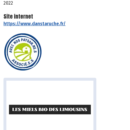
2022
Site internet
https://www.danstaruche.fr/