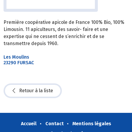
Première coopérative apicole de France 100% Bio, 100%
Limousin. 11 apiculteurs, des savoir- faire et une
expertise qui ne cessent de s’enrichir et de se
transmettre depuis 1960.
Les Moulins
23290 FURSAC
Retour à la liste
Accueil
Contact
Mentions légales