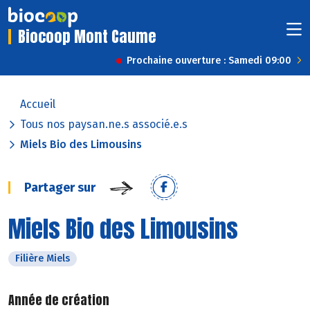
Biocoop Mont Caume
Prochaine ouverture : Samedi 09:00
Accueil
Tous nos paysan.ne.s associé.e.s
Miels Bio des Limousins
Partager sur
Miels Bio des Limousins
Filière Miels
Année de création