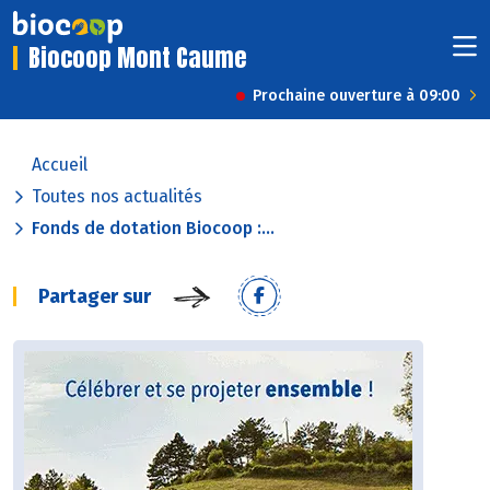
Biocoop Mont Caume
Prochaine ouverture à 09:00
Accueil
Toutes nos actualités
Fonds de dotation Biocoop :...
Partager sur