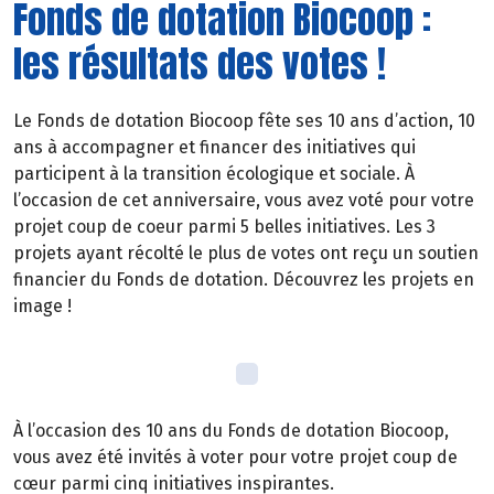
Fonds de dotation Biocoop :
les résultats des votes !
Le Fonds de dotation Biocoop fête ses 10 ans d’action, 10
ans à accompagner et financer des initiatives qui
participent à la transition écologique et sociale. À
l’occasion de cet anniversaire, vous avez voté pour votre
projet coup de coeur parmi 5 belles initiatives. Les 3
projets ayant récolté le plus de votes ont reçu un soutien
financier du Fonds de dotation. Découvrez les projets en
image !
À l’occasion des 10 ans du Fonds de dotation Biocoop,
vous avez été invités à voter pour votre projet coup de
cœur parmi cinq initiatives inspirantes.