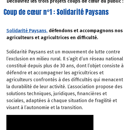
Découvrez les trois projets coups de cœur du public :
Coup de cœur n°1 : Solidarité Paysans
Solidarité Paysans,
défendons et accompagnons nos
agriculteurs et agricultrices en difficulté.
Solidarité Paysans est un mouvement de lutte contre
l’exclusion en milieu rural. Il s’agit d’un réseau national
constitué depuis plus de 30 ans, dont l’objet consiste à
défendre et accompagner les agricultrices et
agriculteurs confrontés à des difficultés qui menacent
la durabilité de leur activité. L’association propose des
solutions techniques, juridiques, financières et
sociales, adaptées à chaque situation de fragilité et
visant à l’autonomie et la transition.