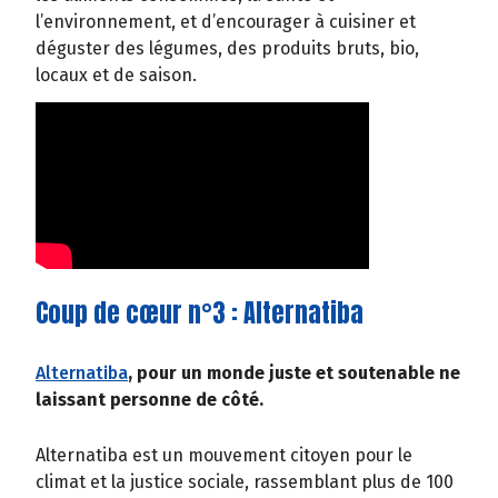
l’environnement, et d’encourager à cuisiner et
déguster des légumes, des produits bruts, bio,
locaux et de saison.
Coup de cœur n°3 : Alternatiba
Alternatiba
, pour un monde juste et soutenable ne
laissant personne de côté.
Alternatiba est un mouvement citoyen pour le
climat et la justice sociale, rassemblant plus de 100