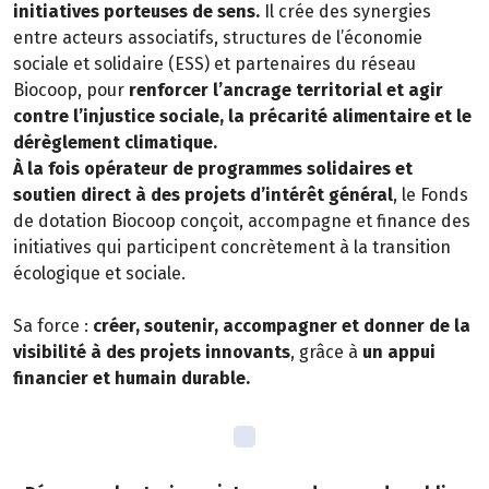
initiatives porteuses de sens.
Il crée des synergies
entre acteurs associatifs, structures de l’économie
sociale et solidaire (ESS) et partenaires du réseau
Biocoop, pour
renforcer l’ancrage territorial et agir
contre l’injustice sociale, la précarité alimentaire et le
dérèglement climatique.
À la fois opérateur de programmes solidaires et
soutien direct à des projets d’intérêt général
, le Fonds
de dotation Biocoop conçoit, accompagne et finance des
initiatives qui participent concrètement à la transition
écologique et sociale.
Sa force :
créer, soutenir, accompagner et donner de la
visibilité à des projets innovants
, grâce à
un appui
financier et humain durable.