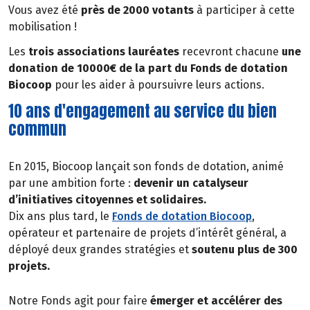
Vous avez été
près de 2000 votants
à participer à cette
mobilisation !
Les
trois associations lauréates
recevront chacune
une
donation de 10000€ de la part du Fonds de dotation
Biocoop
pour les aider à poursuivre leurs actions.
10 ans d'engagement au service du bien
commun
En 2015, Biocoop lançait son fonds de dotation, animé
par une ambition forte :
devenir un catalyseur
d’initiatives citoyennes et solidaires.
Dix ans plus tard, le
Fonds de dotation Biocoop
,
opérateur et partenaire de projets d’intérêt général, a
déployé deux grandes stratégies et
soutenu plus de 300
projets.
Notre Fonds agit pour faire
émerger et accélérer des