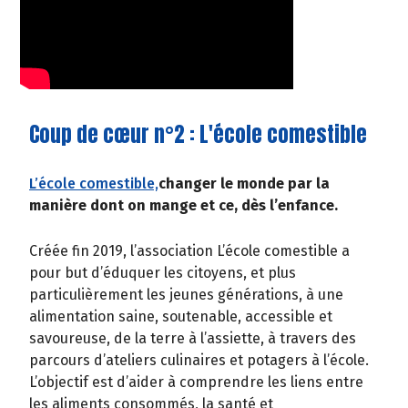
Coup de cœur n°2 : L'école comestible
L’école comestible,
changer le monde par la
manière dont on mange et ce, dès l’enfance.
Créée fin 2019, l’association L’école comestible a
pour but d’éduquer les citoyens, et plus
particulièrement les jeunes générations, à une
alimentation saine, soutenable, accessible et
savoureuse, de la terre à l’assiette, à travers des
parcours d’ateliers culinaires et potagers à l’école.
L’objectif est d’aider à comprendre les liens entre
les aliments consommés, la santé et