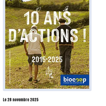
Le 28 novembre 2025