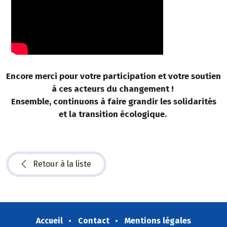
Encore merci pour votre participation et votre soutien
à ces acteurs du changement !
Ensemble, continuons à faire grandir les solidarités
et la transition écologique.
Retour à la liste
Accueil
Contact
Mentions légales