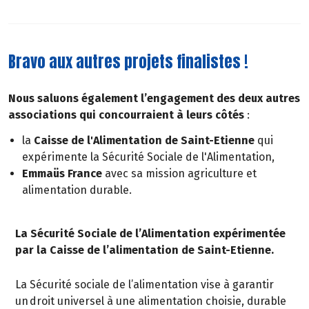
Bravo aux autres projets finalistes !
Nous saluons également l’engagement des deux autres
associations qui concourraient à leurs côtés
:
la
Caisse de l'Alimentation de Saint-Etienne
qui
expérimente la Sécurité Sociale de l'Alimentation,
Emmaüs France
avec sa mission agriculture et
alimentation durable.
La Sécurité Sociale de l’Alimentation expérimentée
par la Caisse de l’alimentation de Saint-Etienne.
La Sécurité sociale de l’alimentation vise à garantir
un droit universel à une alimentation choisie, durable