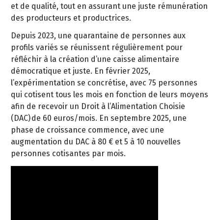
et de qualité, tout en assurant une juste rémunération
des producteurs et productrices.
Depuis 2023, une quarantaine de personnes aux
profils variés se réunissent régulièrement pour
réfléchir à la création d’une caisse alimentaire
démocratique et juste. En février 2025,
l’expérimentation se concrétise, avec 75 personnes
qui cotisent tous les mois en fonction de leurs moyens
afin de recevoir un Droit à l’Alimentation Choisie
(DAC) de 60 euros/mois. En septembre 2025, une
phase de croissance commence, avec une
augmentation du DAC à 80 € et 5 à 10 nouvelles
personnes cotisantes par mois.