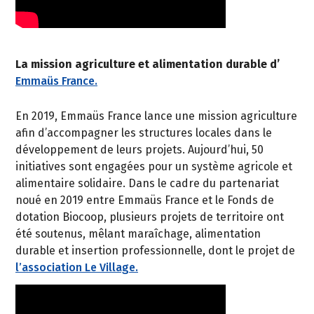
La mission agriculture et alimentation durable d’
Emmaüs France.
En 2019, Emmaüs France lance une mission agriculture
afin d’accompagner les structures locales dans le
développement de leurs projets. Aujourd’hui, 50
initiatives sont engagées pour un système agricole et
alimentaire solidaire. Dans le cadre du partenariat
noué en 2019 entre Emmaüs France et le Fonds de
dotation Biocoop, plusieurs projets de territoire ont
été soutenus, mêlant maraîchage, alimentation
durable et insertion professionnelle, dont le projet de
l’association Le Village.