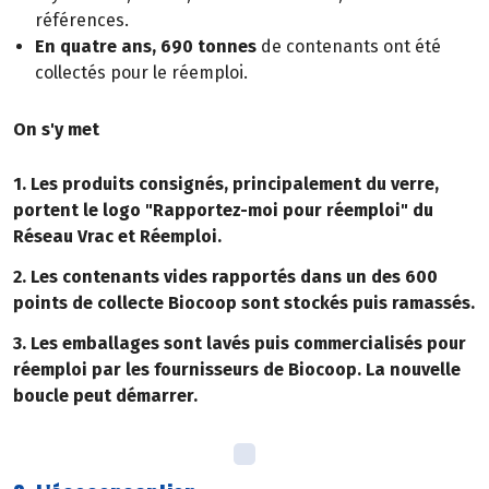
références.
En quatre ans, 690 tonnes
de contenants ont été
collectés pour le réemploi.
On s'y met
1. Les produits consignés, principalement du verre,
portent le logo "Rapportez-moi pour réemploi" du
Réseau Vrac et Réemploi.
2. Les contenants vides rapportés dans un des 600
points de collecte Biocoop sont stockés puis ramassés.
3. Les emballages sont lavés puis commercialisés pour
réemploi par les fournisseurs de Biocoop. La nouvelle
boucle peut démarrer.