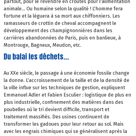
partout, pour le revendre en croûtes pour l'alimentation
animale... Ou humaine selon la qualité ! L'homme fera
fortune et la léguera à sa mort aux chiffonniers. Les
ramasseurs de crottin de cheval accompagnent le
développement des champignonnières dans les
carrières abandonnées de Paris, puis en banlieue, à
Montrouge, Bagneux, Meudon, etc.
Du balai les déchets...
Au XXe siècle, le passage à une économie fossile change
la donne. L'accroissement de la taille et de la densité de
la ville influe sur les techniques de gestion, expliquent
Emmanuel Adler et Fabien Esculier : logistique de plus en
plus industrielle, confinement des matières dans des
poubelles où le tri devient difficile, transport et
traitement massifiés. Des usines continuent de
transformer les gadoues pour leur retour au sol. Mais
avec les engrais chimiques qui se généralisent après la