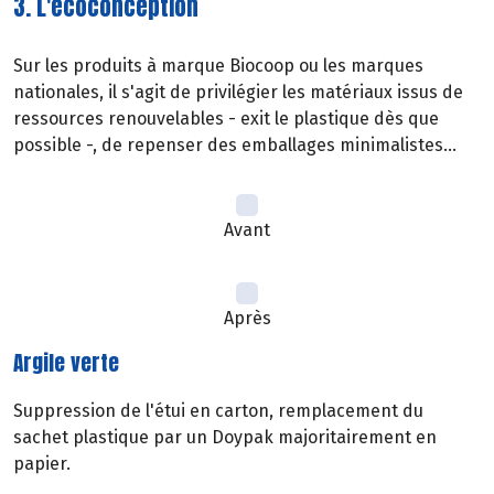
3. L'écoconception
Sur les produits à marque Biocoop ou les marques
nationales, il s'agit de privilégier les matériaux issus de
ressources renouvelables - exit le plastique dès que
possible -, de repenser des emballages minimalistes...
Avant
Après
Argile verte
Suppression de l'étui en carton, remplacement du
sachet plastique par un Doypak majoritairement en
papier.