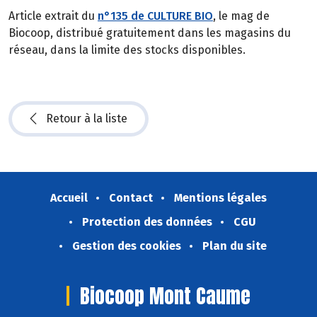
Article extrait du
n°135 de CULTURE BIO
, le mag de
Biocoop, distribué gratuitement dans les magasins du
réseau, dans la limite des stocks disponibles.
Retour à la liste
Accueil
Contact
Mentions légales
Protection des données
CGU
Gestion des cookies
Plan du site
Biocoop Mont Caume