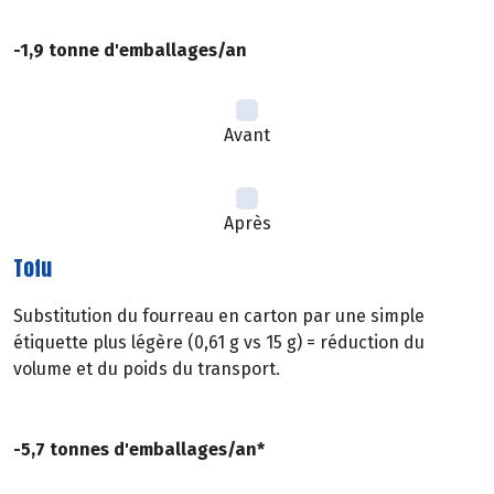
-1,9 tonne d'emballages/an
Avant
Après
Tofu
Substitution du fourreau en carton par une simple
étiquette plus légère (0,61 g vs 15 g) = réduction du
volume et du poids du transport.
-5,7 tonnes d'emballages/an*