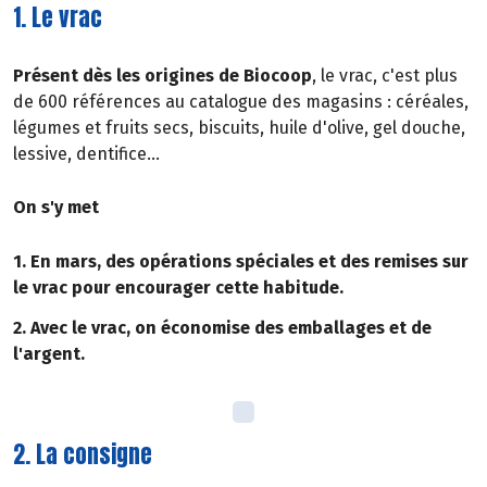
1. Le vrac
Présent dès les origines de Biocoop
, le vrac, c'est plus
de 600 références au catalogue des magasins : céréales,
légumes et fruits secs, biscuits, huile d'olive, gel douche,
lessive, dentifice...
On s'y met
1. En mars, des opérations spéciales et des remises sur
le vrac pour encourager cette habitude.
2. Avec le vrac, on économise des emballages et de
l'argent.
2. La consigne