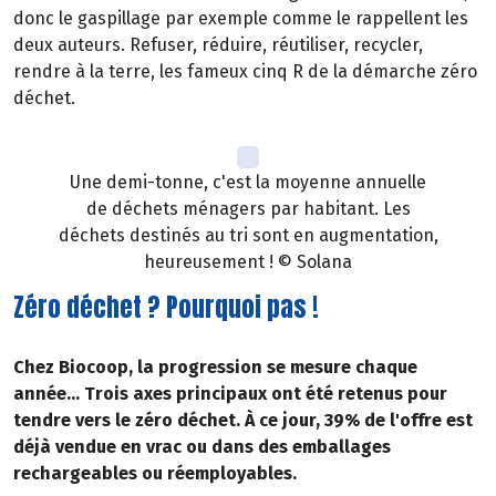
donc le gaspillage par exemple comme le rappellent les
deux auteurs. Refuser, réduire, réutiliser, recycler,
rendre à la terre, les fameux cinq R de la démarche zéro
déchet.
Une demi-tonne, c'est la moyenne annuelle
de déchets ménagers par habitant. Les
déchets destinés au tri sont en augmentation,
heureusement ! © Solana
Zéro déchet ? Pourquoi pas !
Chez Biocoop, la progression se mesure chaque
année... Trois axes principaux ont été retenus pour
tendre vers le zéro déchet. À ce jour, 39% de l'offre est
déjà vendue en vrac ou dans des emballages
rechargeables ou réemployables.