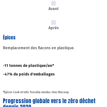
Avant
Après
Épices
Remplacement des flacons en plastique.
-11 tonnes de plastique/an*
-47% du poids d'emballages
*Épices Cook et tofu Tossolia vendus chez Biocoop.
Progression globale vers le zéro déchet