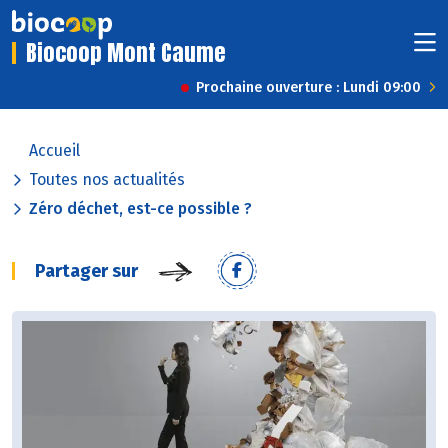
Biocoop Mont Caume
Prochaine ouverture : Lundi 09:00
Accueil
Toutes nos actualités
Zéro déchet, est-ce possible ?
Partager sur