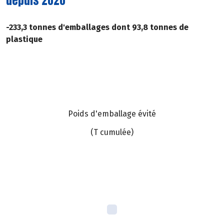
depuis 2020
-233,3 tonnes d'emballages dont 93,8 tonnes de
plastique
Poids d'emballage évité
(T cumulée)