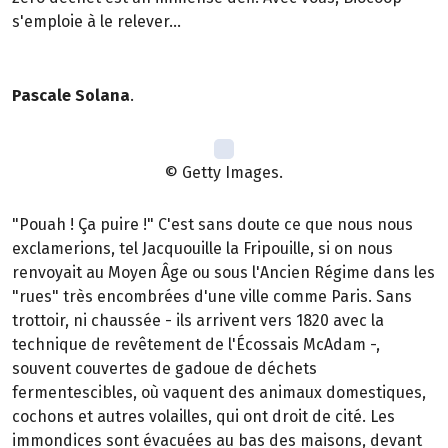
s'emploie à le relever...
Pascale Solana
.
© Getty Images.
"Pouah ! Ça puire !" C'est sans doute ce que nous nous
exclamerions, tel Jacquouille la Fripouille, si on nous
renvoyait au Moyen Âge ou sous l'Ancien Régime dans les
"rues" très encombrées d'une ville comme Paris. Sans
trottoir, ni chaussée - ils arrivent vers 1820 avec la
technique de revêtement de l'Écossais McAdam -,
souvent couvertes de gadoue de déchets
fermentescibles, où vaquent des animaux domestiques,
cochons et autres volailles, qui ont droit de cité. Les
immondices sont évacuées au bas des maisons, devant