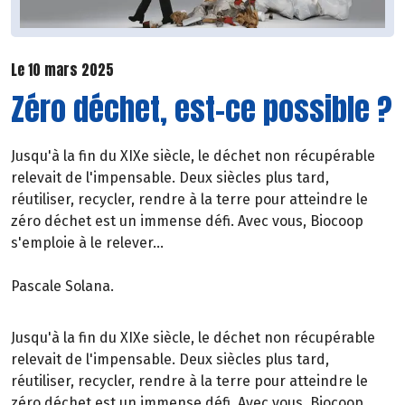
Le 10 mars 2025
Zéro déchet, est-ce possible ?
Jusqu'à la fin du XIXe siècle, le déchet non récupérable
relevait de l'impensable. Deux siècles plus tard,
réutiliser, recycler, rendre à la terre pour atteindre le
zéro déchet est un immense défi. Avec vous, Biocoop
s'emploie à le relever...
Pascale Solana.
Jusqu'à la fin du XIXe siècle, le déchet non récupérable
relevait de l'impensable. Deux siècles plus tard,
réutiliser, recycler, rendre à la terre pour atteindre le
zéro déchet est un immense défi. Avec vous, Biocoop