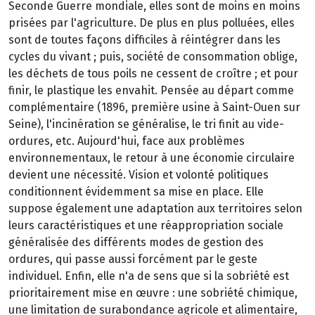
Seconde Guerre mondiale, elles sont de moins en moins
prisées par l'agriculture. De plus en plus polluées, elles
sont de toutes façons difficiles à réintégrer dans les
cycles du vivant ; puis, société de consommation oblige,
les déchets de tous poils ne cessent de croître ; et pour
finir, le plastique les envahit. Pensée au départ comme
complémentaire (1896, première usine à Saint-Ouen sur
Seine), l'incinération se généralise, le tri finit au vide-
ordures, etc. Aujourd'hui, face aux problèmes
environnementaux, le retour à une économie circulaire
devient une nécessité. Vision et volonté politiques
conditionnent évidemment sa mise en place. Elle
suppose également une adaptation aux territoires selon
leurs caractéristiques et une réappropriation sociale
généralisée des différents modes de gestion des
ordures, qui passe aussi forcément par le geste
individuel. Enfin, elle n'a de sens que si la sobriété est
prioritairement mise en œuvre : une sobriété chimique,
une limitation de surabondance agricole et alimentaire,