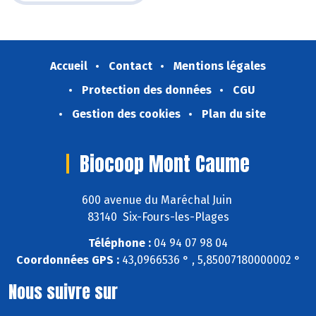
Accueil
Contact
Mentions légales
Protection des données
CGU
Gestion des cookies
Plan du site
Biocoop Mont Caume
600 avenue du Maréchal Juin
83140 Six-Fours-les-Plages
Téléphone :
04 94 07 98 04
Coordonnées GPS :
43,0966536 ° , 5,85007180000002 °
Nous suivre sur