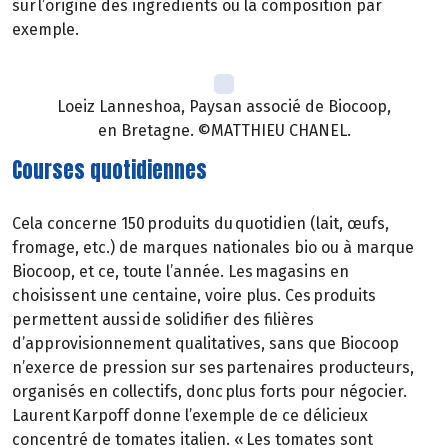
sur l’origine des ingrédients ou la composition par
exemple.
Loeiz Lanneshoa, Paysan associé de Biocoop,
en Bretagne. ©MATTHIEU CHANEL.
Courses quotidiennes
Cela concerne 150 produits du quotidien (lait, œufs,
fromage, etc.) de marques nationales bio ou à marque
Biocoop, et ce, toute l’année. Les magasins en
choisissent une centaine, voire plus. Ces produits
permettent aussi de solidifier des filières
d’approvisionnement qualitatives, sans que Biocoop
n’exerce de pression sur ses partenaires producteurs,
organisés en collectifs, donc plus forts pour négocier.
Laurent Karpoff donne l’exemple de ce délicieux
concentré de tomates italien. « Les tomates sont