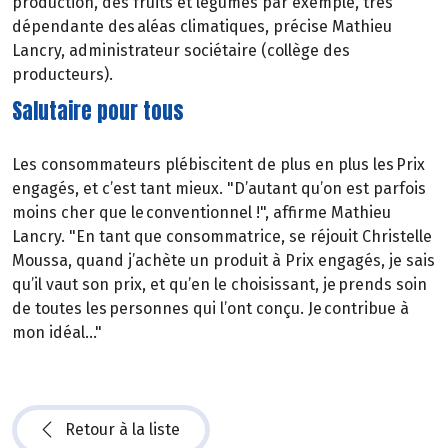
production, des fruits et légumes par exemple, très
dépendante des aléas climatiques, précise Mathieu
Lancry, administrateur sociétaire (collège des
producteurs).
Salutaire pour tous
Les consommateurs plébiscitent de plus en plus les Prix
engagés, et c’est tant mieux. "D’autant qu’on est parfois
moins cher que le conventionnel !", affirme Mathieu
Lancry. "En tant que consommatrice, se réjouit Christelle
Moussa, quand j’achète un produit à Prix engagés, je sais
qu’il vaut son prix, et qu’en le choisissant, je prends soin
de toutes les personnes qui l’ont conçu. Je contribue à
mon idéal…"
Retour à la liste