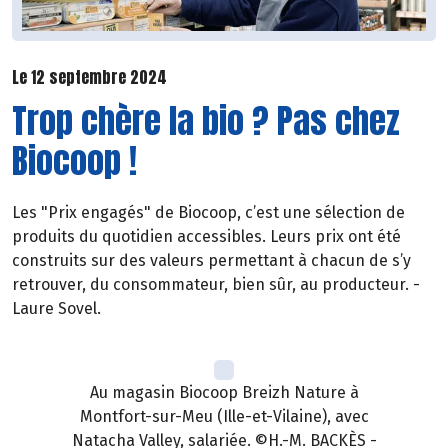
Le 12 septembre 2024
Trop chère la bio ? Pas chez
Biocoop !
Les "Prix engagés" de Biocoop, c’est une sélection de
produits du quotidien accessibles. Leurs prix ont été
construits sur des valeurs permettant à chacun de s’y
retrouver, du consommateur, bien sûr, au producteur. -
Laure Sovel.
Au magasin Biocoop Breizh Nature à
Montfort-sur-Meu (Ille-et-Vilaine), avec
Natacha Valley, salariée. ©H.-M. BACKÈS -