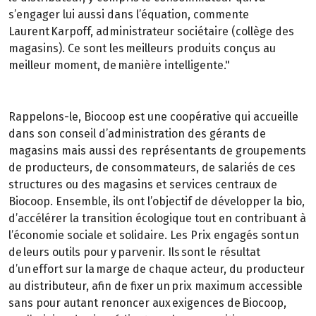
s’engager lui aussi dans l’équation, commente
Laurent Karpoff, administrateur sociétaire (collège des
magasins). Ce sont les meilleurs produits conçus au
meilleur moment, de manière intelligente."
Rappelons-le, Biocoop est une coopérative qui accueille
dans son conseil d’administration des gérants de
magasins mais aussi des représentants de groupements
de producteurs, de consommateurs, de salariés de ces
structures ou des magasins et services centraux de
Biocoop. Ensemble, ils ont l’objectif de développer la bio,
d’accélérer la transition écologique tout en contribuant à
l’économie sociale et solidaire. Les Prix engagés sont un
de leurs outils pour y parvenir. Ils sont le résultat
d’un effort sur la marge de chaque acteur, du producteur
au distributeur, afin de fixer un prix maximum accessible
sans pour autant renoncer aux exigences de Biocoop,