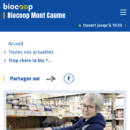
Biocoop Mont Caume
Ouvert jusqu'à 19:30
Accueil
Toutes nos actualités
Trop chère la bio ?...
Partager sur